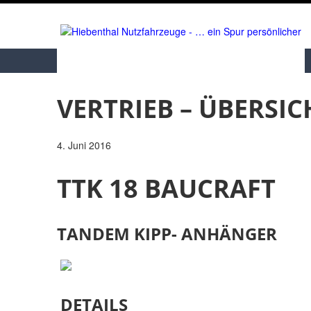
VERTRIEB – ÜBERSIC
4. Juni 2016
TTK 18 BAUCRAFT
TANDEM KIPP- ANHÄNGER
DETAILS