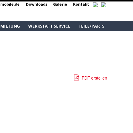
mobile.de
Downloads
Galerie
Kontakt
RMIETUNG
WERKSTATT SERVICE
TEILE/PARTS
PDF erstellen