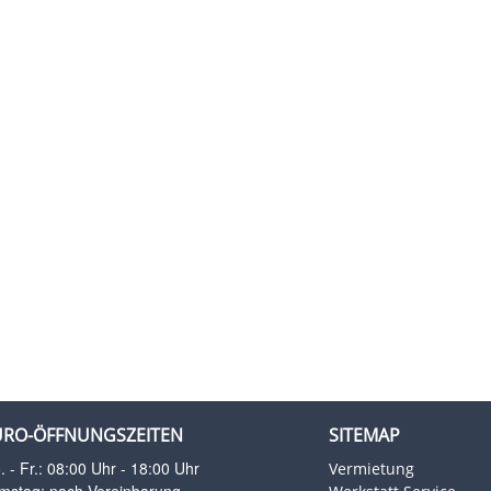
ÜRO-ÖFFNUNGSZEITEN
SITEMAP
 - Fr.: 08:00 Uhr - 18:00 Uhr
Vermietung