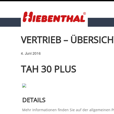
VERTRIEB – ÜBERSICH
4. Juni 2016
TAH 30 PLUS
DETAILS
Mehr Informationen finden Sie auf der allgemeinen 