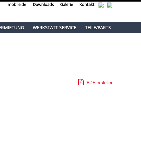
mobile.de
Downloads
Galerie
Kontakt
ERMIETUNG
WERKSTATT SERVICE
TEILE/PARTS
PDF erstellen