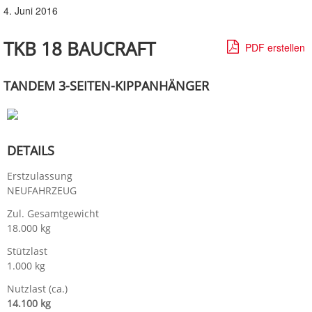
4. Juni 2016
TKB 18 BAUCRAFT
PDF erstellen
TANDEM 3-SEITEN-KIPPANHÄNGER
DETAILS
Erstzulassung
NEUFAHRZEUG
Zul. Gesamtgewicht
18.000 kg
Stützlast
1.000 kg
Nutzlast (ca.)
14.100 kg