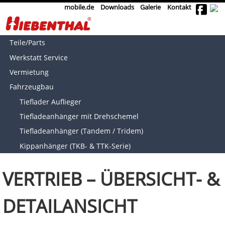
mobile.de
Downloads
Galerie
Kontakt
Teile/Parts
Werkstatt Service
Vermietung
Fahrzeugbau
Tieflader Auflieger
Tiefladeanhänger mit Drehschemel
Tiefladeanhänger (Tandem / Tridem)
Kippanhänger (TKB- & TTK-Serie)
VERTRIEB – ÜBERSICHT- &
DETAILANSICHT