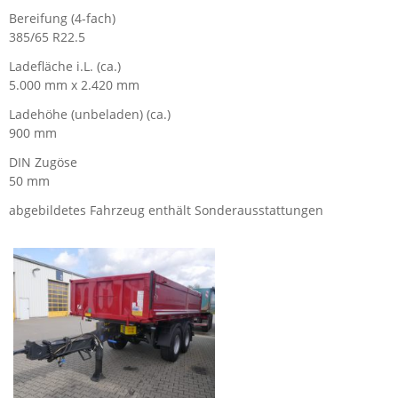
Bereifung (4-fach)
385/65 R22.5
Ladefläche i.L. (ca.)
5.000 mm x 2.420 mm
Ladehöhe (unbeladen) (ca.)
900 mm
DIN Zugöse
50 mm
abgebildetes Fahrzeug enthält Sonderausstattungen