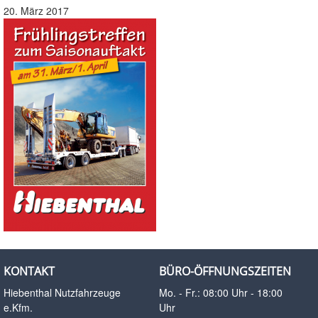
20. März 2017
KONTAKT
BÜRO-ÖFFNUNGSZEITEN
Hiebenthal Nutzfahrzeuge
Mo. - Fr.: 08:00 Uhr - 18:00
e.Kfm.
Uhr