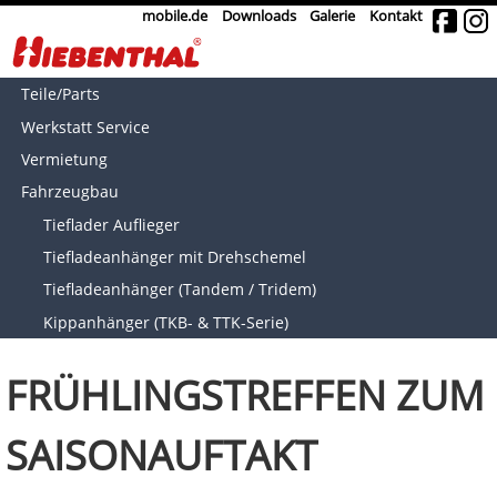
mobile.de
Downloads
Galerie
Kontakt
Teile/Parts
Werkstatt Service
Vermietung
Fahrzeugbau
Tieflader Auflieger
Tiefladeanhänger mit Drehschemel
Tiefladeanhänger (Tandem / Tridem)
Kippanhänger (TKB- & TTK-Serie)
FRÜHLINGSTREFFEN ZUM
SAISONAUFTAKT