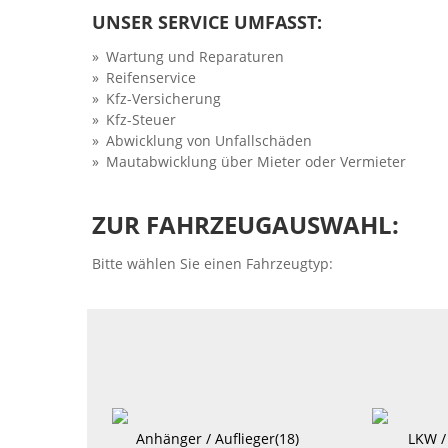
UNSER SERVICE UMFASST:
Wartung und Reparaturen
Reifenservice
Kfz-Versicherung
Kfz-Steuer
Abwicklung von Unfallschäden
Mautabwicklung über Mieter oder Vermieter
ZUR FAHRZEUGAUSWAHL:
Bitte wählen Sie einen Fahrzeugtyp:
Anhänger / Auflieger(18)
LKW /