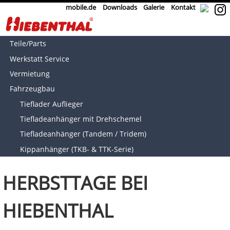
mobile.de
Downloads
Galerie
Kontakt
Teile/Parts
Werkstatt Service
Vermietung
Fahrzeugbau
Tieflader Auflieger
Tiefladeanhänger mit Drehschemel
Tiefladeanhänger (Tandem / Tridem)
Kippanhänger (TKB- & TTK-Serie)
HERBSTTAGE BEI
HIEBENTHAL