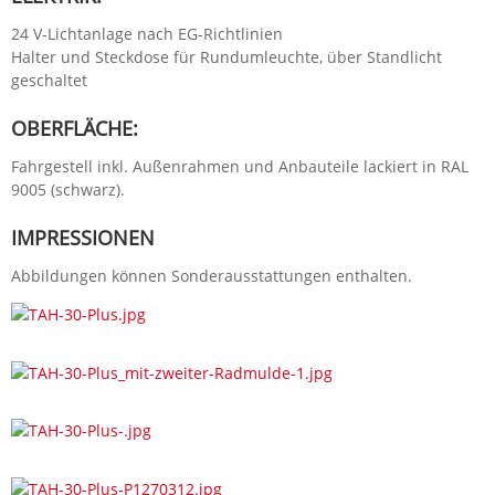
24 V-Lichtanlage nach EG-Richtlinien
Halter und Steckdose für Rundumleuchte, über Standlicht
geschaltet
OBERFLÄCHE:
Fahrgestell inkl. Außenrahmen und Anbauteile lackiert in RAL
9005 (schwarz).
IMPRESSIONEN
Abbildungen können Sonderausstattungen enthalten.