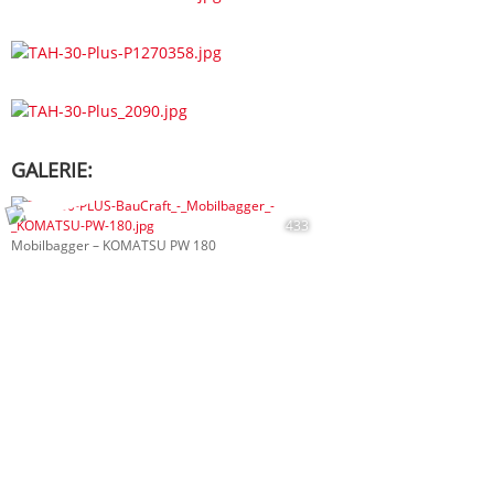
GALERIE:
433
Mobilbagger – KOMATSU PW 180