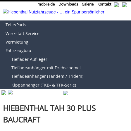
mobile.de
Downloads
Galerie
Kontakt
Teile/Parts
Werkstatt Service
Vermietung
Fahrzeugbau
Tieflader Auflieger
Tiefladeanhänger mit Drehschemel
Tiefladeanhänger (Tandem / Tridem)
Kippanhänger (TKB- & TTK-Serie)
HIEBENTHAL TAH 30 PLUS
BAUCRAFT