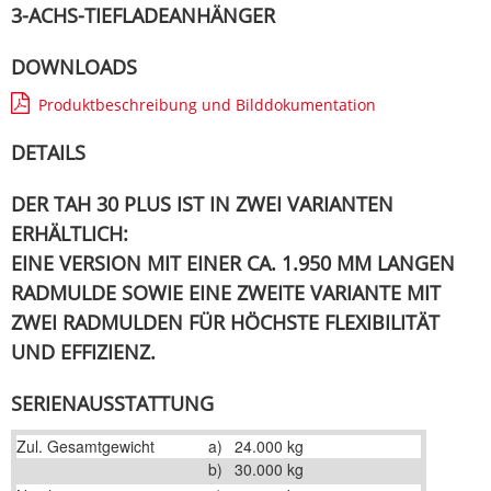
3-ACHS-TIEFLADEANHÄNGER
DOWNLOADS
Produktbeschreibung und Bilddokumentation
DETAILS
DER TAH 30 PLUS IST IN ZWEI VARIANTEN
ERHÄLTLICH:
EINE VERSION MIT EINER CA. 1.950 MM LANGEN
RADMULDE SOWIE EINE ZWEITE VARIANTE MIT
ZWEI RADMULDEN FÜR HÖCHSTE FLEXIBILITÄT
UND EFFIZIENZ.
SERIENAUSSTATTUNG
Zul. Gesamtgewicht
a)
24.000 kg
b)
30.000 kg