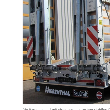
Die Rampen sind mit einer ausgesprochen stabilen F