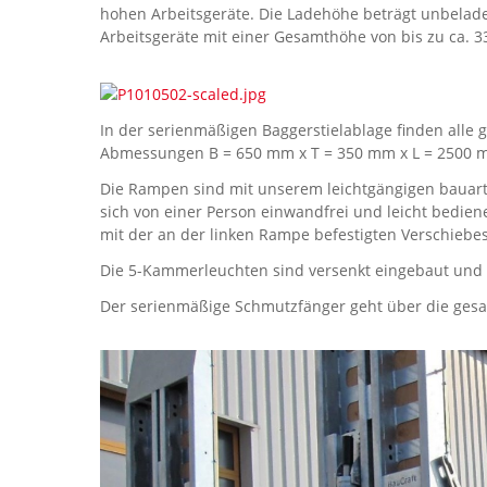
hohen Arbeitsgeräte. Die Ladehöhe beträgt unbelad
Arbeitsgeräte mit einer Gesamthöhe von bis zu ca. 
In der serienmäßigen Baggerstielablage finden alle g
Abmessungen B = 650 mm x T = 350 mm x L = 2500
Die Rampen sind mit unserem leichtgängigen bauart
sich von einer Person einwandfrei und leicht bediene
mit der an der linken Rampe befestigten Verschiebes
Die 5-Kammerleuchten sind versenkt eingebaut und 
Der serienmäßige Schmutzfänger geht über die gesa