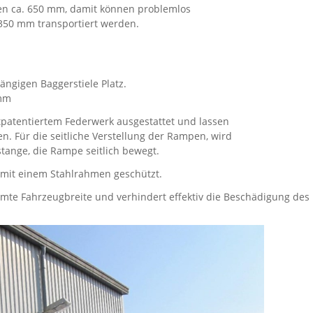
en ca. 650 mm, damit können problemlos
3350 mm transportiert werden.
ängigen Baggerstiele Platz.
 mm
patentiertem Federwerk ausgestattet und lassen
n. Für die seitliche Verstellung der Rampen, wird
tange, die Rampe seitlich bewegt.
mit einem Stahlrahmen geschützt.
mte Fahrzeugbreite und verhindert effektiv die Beschädigung des