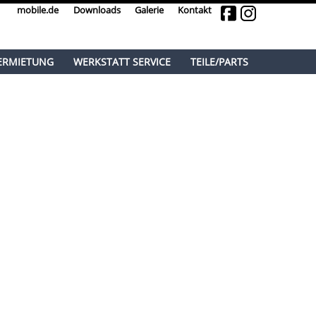
mobile.de
Downloads
Galerie
Kontakt
ERMIETUNG
WERKSTATT SERVICE
TEILE/PARTS