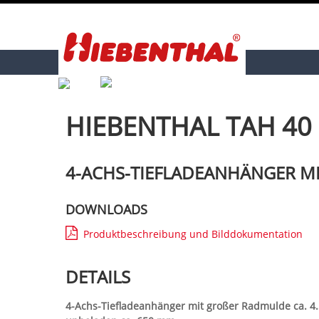
HIEBENTHAL TAH 40
4-ACHS-TIEFLADEANHÄNGER M
DOWNLOADS
Produktbeschreibung und Bilddokumentation
DETAILS
4-Achs-Tiefladeanhänger mit großer Radmulde ca. 4