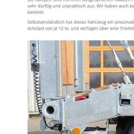
sehr dürftig und unpraktisch aus. Wir haben auch b
bereitet.
Selbstverständlich hat dieses Fahrzeug ein pneumati
Achslast von je 12 to. und verfügen über eine Tro