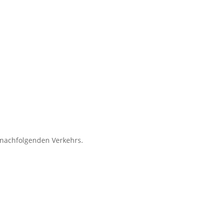
 nachfolgenden Verkehrs.